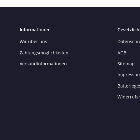
Informationen
Gesetzlich
Wir über uns
Datenschu
Zahlungsmöglichkeiten
AGB
Versandinformationen
Sitemap
Impressu
Batteriege
Widerrufs