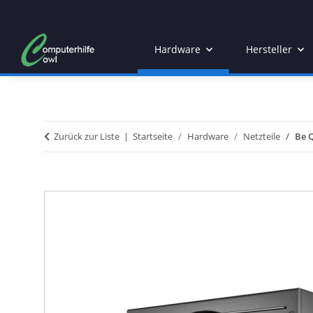
Hardware
Hersteller
Zurück zur Liste
Startseite
Hardware
Netzteile
Be 