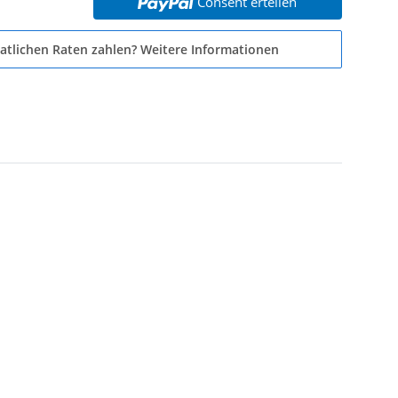
Consent erteilen
atlichen Raten zahlen?
Weitere Informationen