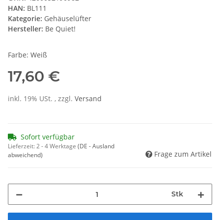
HAN:
BL111
Kategorie:
Gehäuselüfter
Hersteller:
Be Quiet!
Farbe: Weiß
17,60 €
inkl. 19% USt. , zzgl.
Versand
Sofort verfügbar
Lieferzeit:
2 - 4 Werktage
(DE - Ausland
Frage zum Artikel
abweichend)
Stk