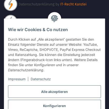
Wie wir Cookies & Co nutzen
Durch Klicken auf „Alle akzeptieren“ gestatten Sie den
Einsatz folgender Dienste auf unserer Website: YouTube,
Vimeo, ReCaptcha, SHOPVOTE, PayPal Express Checkout
und Ratenzahlung. Sie können die Einstellung jederzeit
ändern (Fingerabdruck-Icon links unten). Weitere Details
finden Sie unter
Konfigurieren
und in unserer
Datenschutzerklärung
.
Impressum
|
Datenschutz
Alle akzeptieren
Vertrag widerrufen
Konfigurieren