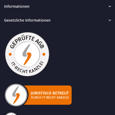
Informationen
Gesetzliche Informationen