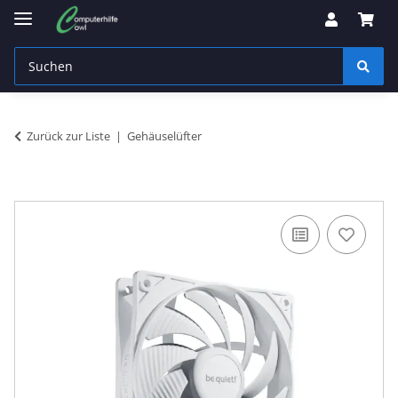
Zurück zur Liste
Gehäuselüfter