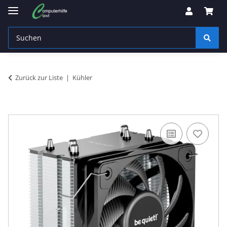
Zurück zur Liste
Kühler