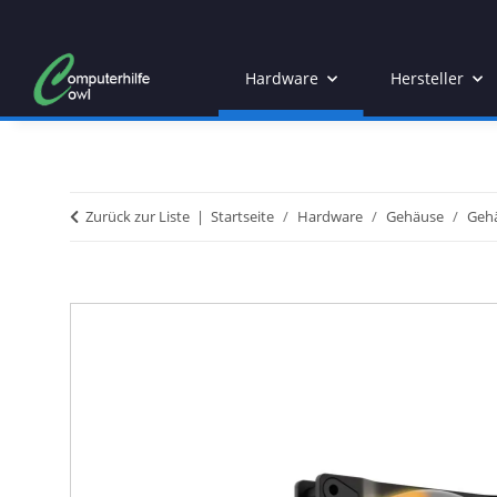
Hardware
Hersteller
Zurück zur Liste
Startseite
Hardware
Gehäuse
Gehä