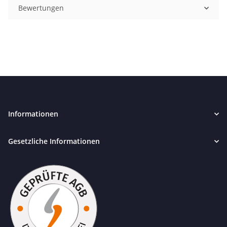
Bewertungen
Informationen
Gesetzliche Informationen