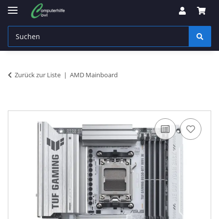
Zurück zur Liste
AMD Mainboard