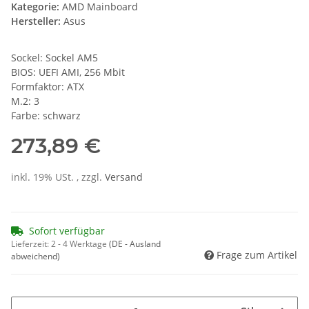
Kategorie:
AMD Mainboard
Hersteller:
Asus
Sockel: Sockel AM5
BIOS: UEFI AMI, 256 Mbit
Formfaktor: ATX
M.2: 3
Farbe: schwarz
273,89 €
inkl. 19% USt. , zzgl.
Versand
Sofort verfügbar
Lieferzeit:
2 - 4 Werktage
(DE - Ausland
Frage zum Artikel
abweichend)