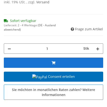
inkl. 19% USt. , zzgl.
Versand
Sofort verfügbar
Lieferzeit:
2 - 4 Werktage
(DE - Ausland
Frage zum Artikel
abweichend)
Stk
Consent erteilen
Sie möchten in monatlichen Raten zahlen?
Weitere
Informationen