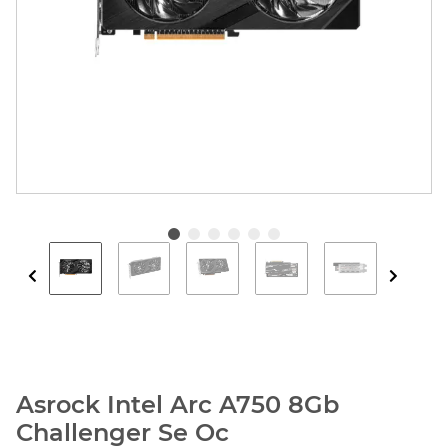
Asrock Intel Arc A750 8Gb
Challenger Se Oc