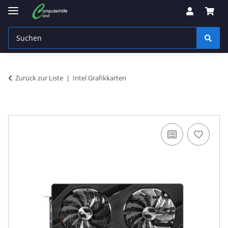
Zurück zur Liste
Intel Grafikkarten