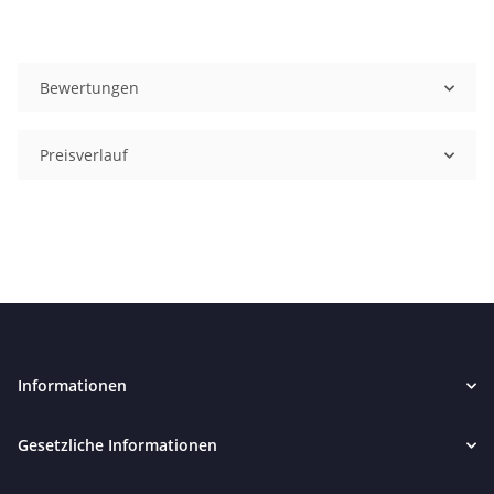
Bewertungen
Preisverlauf
Informationen
Gesetzliche Informationen