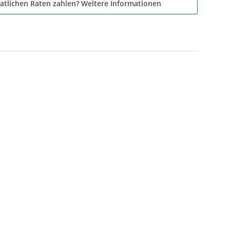
atlichen Raten zahlen?
Weitere Informationen