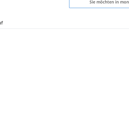
Sie möchten in mon
uf