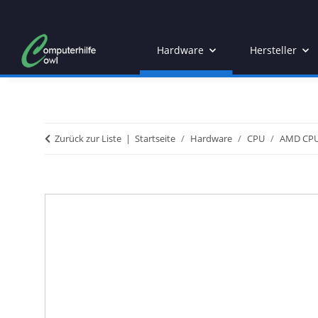
Hardware
Hersteller
Zurück zur Liste
Startseite
Hardware
CPU
AMD CP