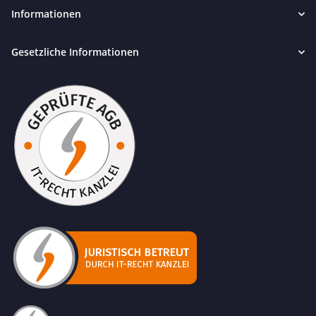
Informationen
Gesetzliche Informationen