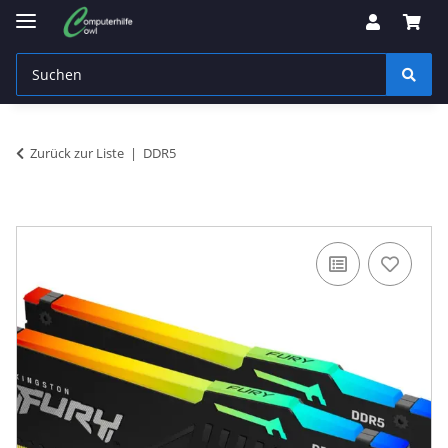
Zurück zur Liste
DDR5