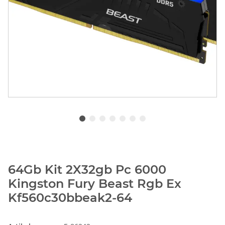
64Gb Kit 2X32gb Pc 6000
Kingston Fury Beast Rgb Ex
Kf560c30bbeak2-64