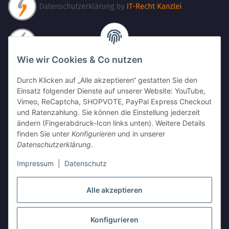
Wie wir Cookies & Co nutzen
Durch Klicken auf „Alle akzeptieren“ gestatten Sie den
Einsatz folgender Dienste auf unserer Website: YouTube,
Vimeo, ReCaptcha, SHOPVOTE, PayPal Express Checkout
und Ratenzahlung. Sie können die Einstellung jederzeit
ändern (Fingerabdruck-Icon links unten). Weitere Details
finden Sie unter
Konfigurieren
und in unserer
Datenschutzerklärung
.
Impressum
|
Datenschutz
Alle akzeptieren
Vertrag widerrufen
Konfigurieren