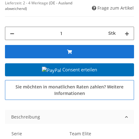
Lieferzeit:
2 - 4 Werktage
(DE - Ausland
Frage zum Artikel
abweichend)
Stk
Consent erteilen
Sie möchten in monatlichen Raten zahlen?
Weitere
Informationen
Beschreibung
Serie
Team Elite