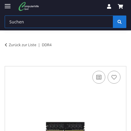
Zurück zur Liste
DDR4