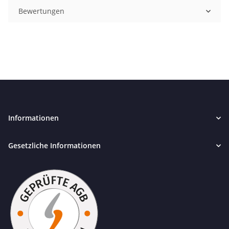
Bewertungen
Informationen
Gesetzliche Informationen