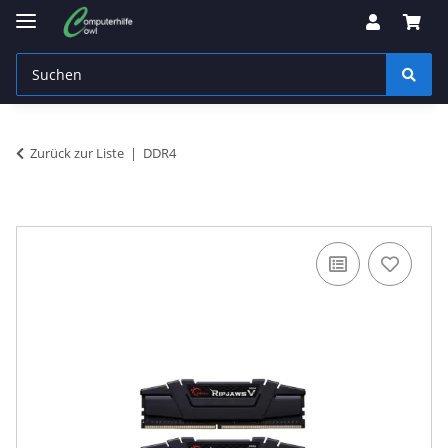
Zurück zur Liste
DDR4