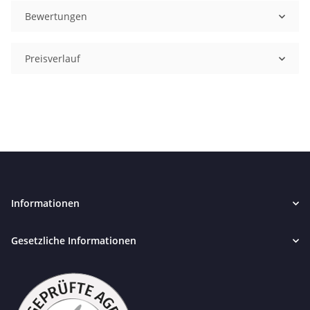
Bewertungen
Preisverlauf
Informationen
Gesetzliche Informationen