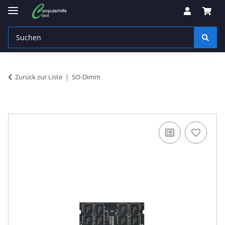
Zurück zur Liste
SO-Dimm