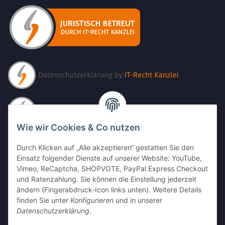
Wie wir Cookies & Co nutzen
Durch Klicken auf „Alle akzeptieren“ gestatten Sie den
Einsatz folgender Dienste auf unserer Website: YouTube,
Vimeo, ReCaptcha, SHOPVOTE, PayPal Express Checkout
und Ratenzahlung. Sie können die Einstellung jederzeit
ändern (Fingerabdruck-Icon links unten). Weitere Details
finden Sie unter
Konfigurieren
und in unserer
Datenschutzerklärung
.