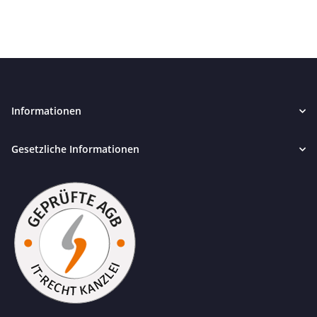
Informationen
Gesetzliche Informationen